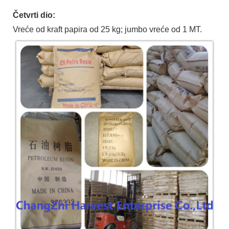
Četvrti dio:
Vreće od kraft papira od 25 kg; jumbo vreće od 1 MT.