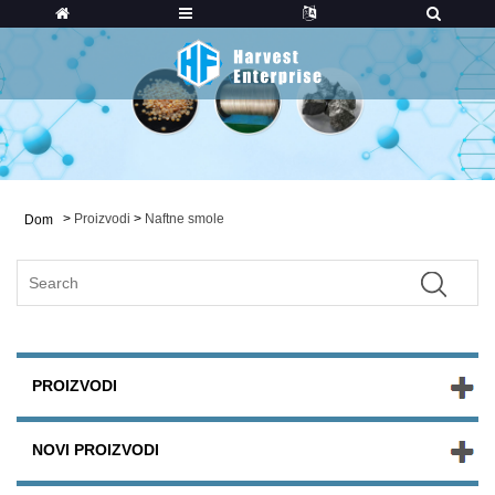
>
Proizvodi
>
Naftne smole
Dom
PROIZVODI
NOVI PROIZVODI