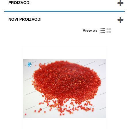
PROIZVODI
NOVI PROIZVODI
View as