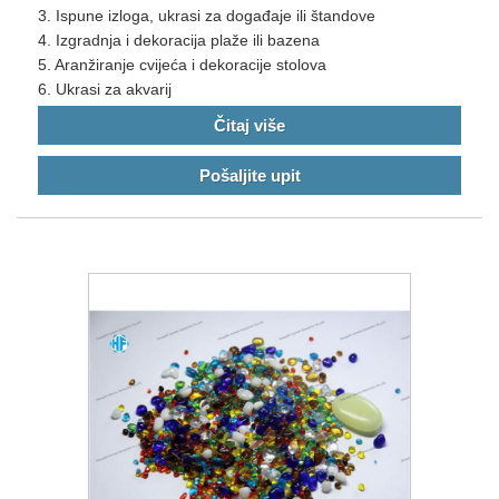
3. Ispune izloga, ukrasi za događaje ili štandove
4. Izgradnja i dekoracija plaže ili bazena
5. Aranžiranje cvijeća i dekoracije stolova
6. Ukrasi za akvarij
Čitaj više
Pošaljite upit